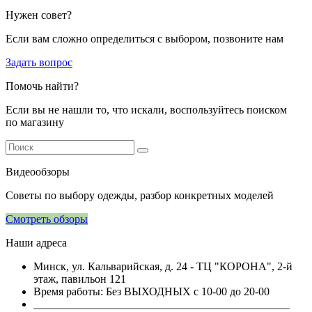
Нужен совет?
Если вам сложно определиться с выбором, позвоните нам
Задать вопрос
Помочь найти?
Если вы не нашли то, что искали, воспользуйтесь поиском
по магазину
Видеообзоры
Советы по выбору одежды, разбор конкретных моделей
Смотреть обзоры
Наши адреса
Минск, ул. Кальварийская, д. 24 - ТЦ "КОРОНА", 2-й
этаж, павильон 121
Время работы: Без ВЫХОДНЫХ с 10-00 до 20-00
______________________________________________