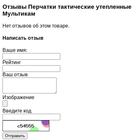
Отзывы Перчатки тактические утепленные
Мультикам
Нет отзывов об этом товаре.
Написать отзыв
Ваше имя:
Рейтинг
Ваш отзыв
Изображение
Введите код
Отправить