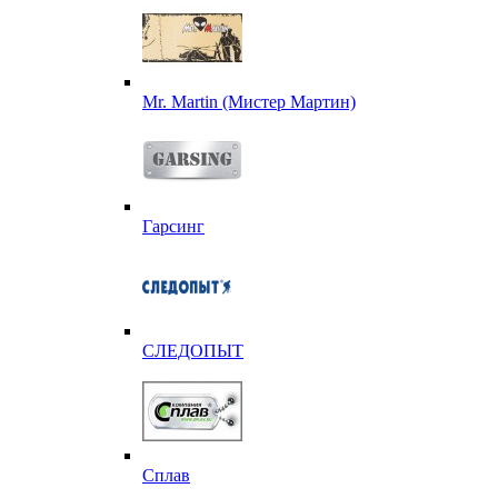
Mr. Martin (Мистер Мартин)
Гарсинг
СЛЕДОПЫТ
Сплав