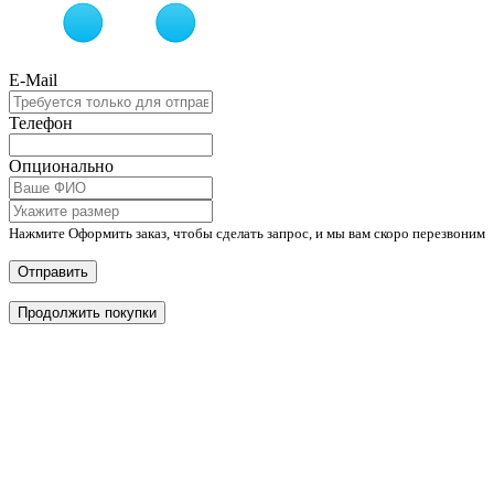
E-Mail
Телефон
Опционально
Нажмите Оформить заказ, чтобы сделать запрос, и мы вам скоро перезвоним
Отправить
Продолжить покупки