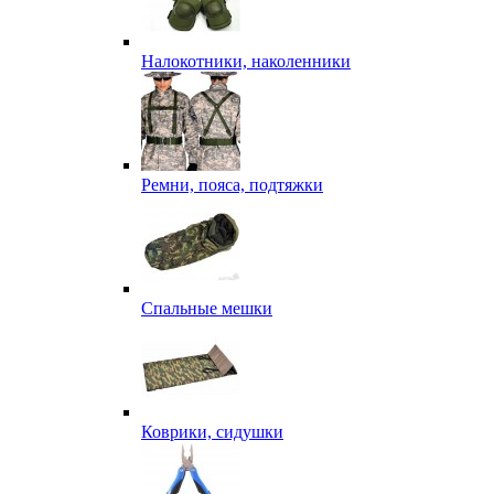
Налокотники, наколенники
Ремни, пояса, подтяжки
Спальные мешки
Коврики, сидушки