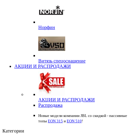
Норфин
Витязь спецоснащение
АКЦИИ И РАСПРОДАЖИ
АКЦИИ И РАСПРОДАЖИ
Распродажа
Новые модели компании JBL со скидкой - пассивные
топы
EON 315
и
EON 510
!
Категории