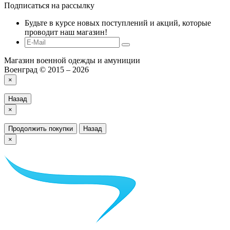
Подписаться на рассылку
Будьте в курсе новых поступлений и акций, которые
проводит наш магазин!
Магазин военной одежды и амуниции
Военград © 2015 – 2026
×
Назад
×
Продолжить покупки
Назад
×