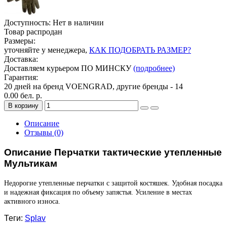
Доступность: Нет в наличии
Товар распродан
Размеры:
уточняйте у менеджера,
КАК ПОДОБРАТЬ РАЗМЕР?
Доставка:
Доставляем курьером ПО МИНСКУ
(подробнее)
Гарантия:
20 дней на бренд VOENGRAD, другие бренды - 14
0.00 бел. р.
В корзину
Описание
Отзывы (0)
Описание Перчатки тактические утепленные
Мультикам
Недорогие утепленные перчатки с защитой костяшек. Удобная посадка
и надежная фиксация по объему запястья. Усиление в местах
активного износа.
Теги:
Splav