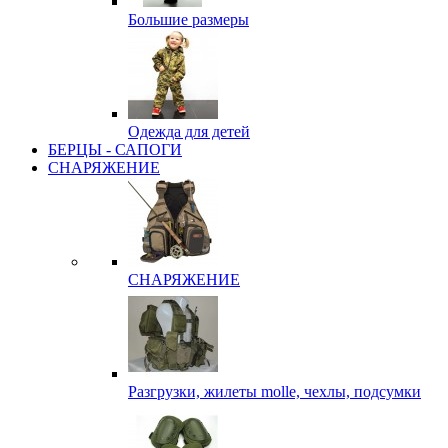
Большие размеры
Одежда для детей
БЕРЦЫ - САПОГИ
СНАРЯЖЕНИЕ
СНАРЯЖЕНИЕ
Разгрузки, жилеты molle, чехлы, подсумки