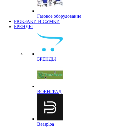
Газовое оборудование
РЮКЗАКИ И СУМКИ
БРЕНДЫ
БРЕНДЫ
ВОЕНГРАД
Baasploa