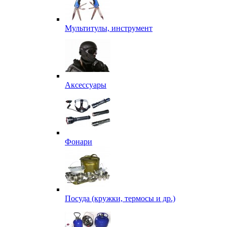
Мультитулы, инструмент
Аксессуары
Фонари
Посуда (кружки, термосы и др.)