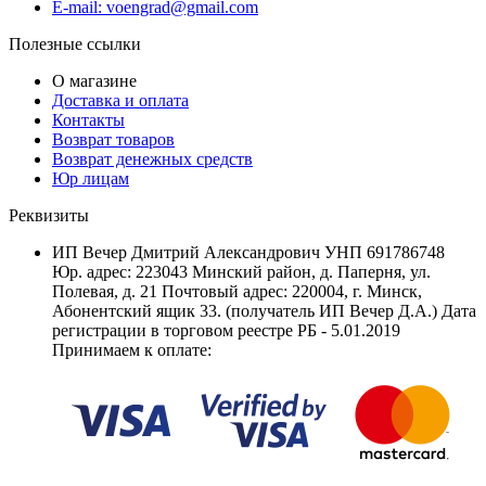
E-mail: voengrad@gmail.com
Полезные ссылки
О магазине
Доставка и оплата
Контакты
Возврат товаров
Возврат денежных средств
Юр лицам
Реквизиты
ИП Вечер Дмитрий Александрович УНП 691786748
Юр. адрес: 223043 Минский район, д. Паперня, ул.
Полевая, д. 21 Почтовый адрес: 220004, г. Минск,
Абонентский ящик 33. (получатель ИП Вечер Д.А.) Дата
регистрации в торговом реестре РБ - 5.01.2019
Принимаем к оплате: