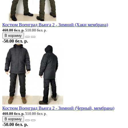
Костюм Военград Вьюга 2 - Зимний (Хаки мембрана)
460.00 бел. р.
510.00 бел. р.
В корзину
-50.00 бел. р.
Костюм Военград Вьюга 2 - Зимний (Черный, мембрана)
460.00 бел. р.
510.00 бел. р.
В корзину
-50.00 бел. р.