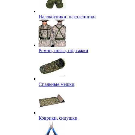
Налокотники, наколенники
Ремни, пояса, подтяжки
Спальные мешки
Коврики, сидушки