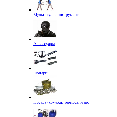
Мультитулы, инструмент
Аксессуары
Фонари
Посуда (кружки, термосы и др.)