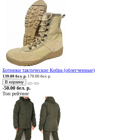
Ботинки тактические Кобра (облегченные)
139.00 бел. р.
170.00 бел. р.
В корзину
-50.00 бел. р.
Топ рейтинг