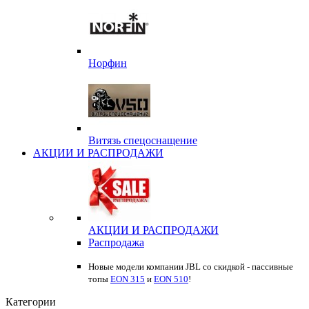
Норфин
Витязь спецоснащение
АКЦИИ И РАСПРОДАЖИ
АКЦИИ И РАСПРОДАЖИ
Распродажа
Новые модели компании JBL со скидкой - пассивные
топы
EON 315
и
EON 510
!
Категории