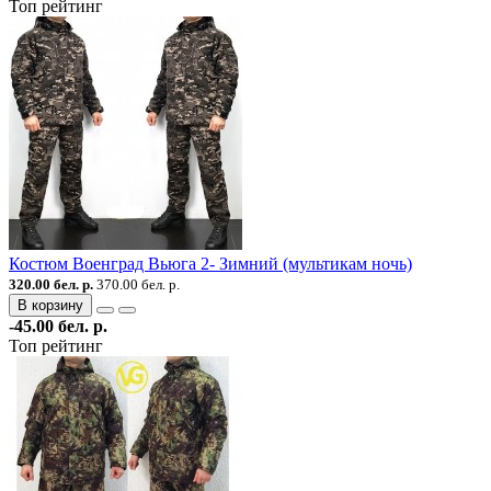
Топ рейтинг
Костюм Военград Вьюга 2- Зимний (мультикам ночь)
320.00 бел. р.
370.00 бел. р.
В корзину
-45.00 бел. р.
Топ рейтинг