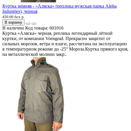
Куртка зимняя - «Аляска» (реплика мужская парка Alpha
Industries), черная
450.00 бел. р.
В корзину
В наличии
Код товара:
601016
Куртка «Аляска» черная, реплика легендарный лётной
куртки, от компании Voengrad. Прекрасно защитит от
сильных морозов, ветра и влаги, рассчитана на эксплуатацию
в температурном режиме до -25° Мороза.Куртка прямого кроя,
на металлической молнии закр..