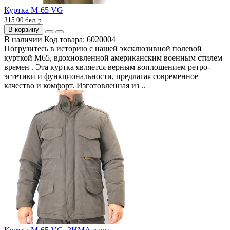
Куртка М-65 VG
315.00 бел. р.
В корзину
В наличии
Код товара:
6020004
Погрузитесь в историю с нашей эксклюзивной полевой
курткой M65, вдохновленной американским военным стилем
времен . Эта куртка является верным воплощением ретро-
эстетики и функциональности, предлагая современное
качество и комфорт. Изготовленная из ..