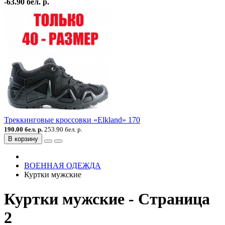
-63.90 бел. р.
Треккинговые кроссовки «Elkland» 170
190.00 бел. р.
253.90 бел. р.
В корзину
ВОЕННАЯ ОДЕЖДА
Куртки мужские
Куртки мужские - Страница
2