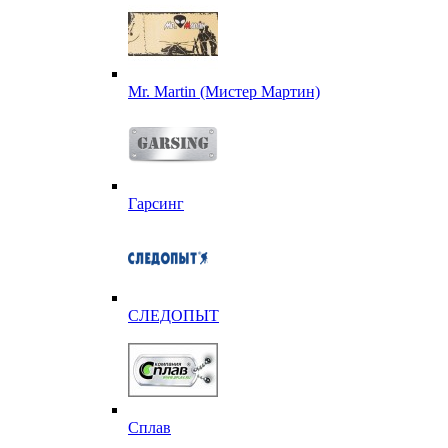
Mr. Martin (Мистер Мартин)
Гарсинг
СЛЕДОПЫТ
Сплав