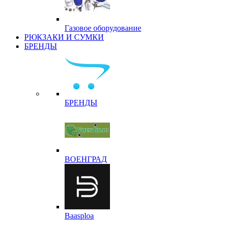
Газовое оборудование
РЮКЗАКИ И СУМКИ
БРЕНДЫ
БРЕНДЫ
ВОЕНГРАД
Baasploa