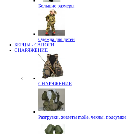
Большие размеры
Одежда для детей
БЕРЦЫ - САПОГИ
СНАРЯЖЕНИЕ
СНАРЯЖЕНИЕ
Разгрузки, жилеты molle, чехлы, подсумки