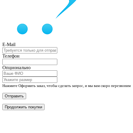
E-Mail
Телефон
Опционально
Нажмите Оформить заказ, чтобы сделать запрос, и мы вам скоро перезвоним
Отправить
Продолжить покупки