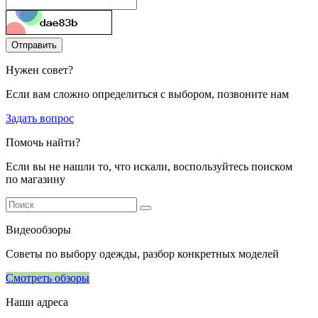
Отправить
Нужен совет?
Если вам сложно определиться с выбором, позвоните нам
Задать вопрос
Помочь найти?
Если вы не нашли то, что искали, воспользуйтесь поиском
по магазину
Видеообзоры
Советы по выбору одежды, разбор конкретных моделей
Смотреть обзоры
Наши адреса