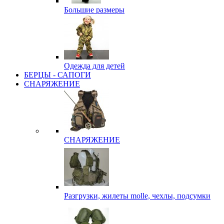
Большие размеры
Одежда для детей
БЕРЦЫ - САПОГИ
СНАРЯЖЕНИЕ
СНАРЯЖЕНИЕ
Разгрузки, жилеты molle, чехлы, подсумки