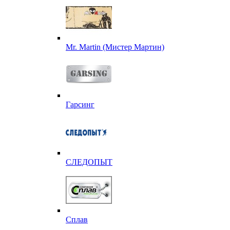
Mr. Martin (Мистер Мартин)
Гарсинг
СЛЕДОПЫТ
Сплав