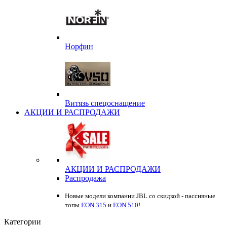
Норфин
Витязь спецоснащение
АКЦИИ И РАСПРОДАЖИ
АКЦИИ И РАСПРОДАЖИ
Распродажа
Новые модели компании JBL со скидкой - пассивные
топы
EON 315
и
EON 510
!
Категории