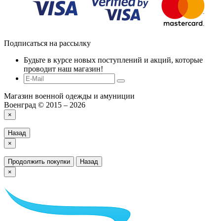
Подписаться на рассылку
Будьте в курсе новых поступлений и акций, которые
проводит наш магазин!
Магазин военной одежды и амуниции
Военград © 2015 – 2026
×
Назад
×
Продолжить покупки
Назад
×