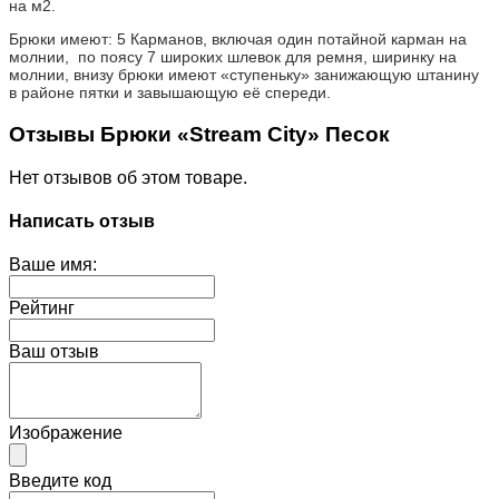
на м2.
Брюки имеют: 5 Карманов, включая один потайной карман на
молнии, по поясу 7 широких шлевок для ремня, ширинку на
молнии, внизу брюки имеют «ступеньку» занижающую штанину
в районе пятки и завышающую её спереди.
Отзывы Брюки «Stream City» Песок
Нет отзывов об этом товаре.
Написать отзыв
Ваше имя:
Рейтинг
Ваш отзыв
Изображение
Введите код