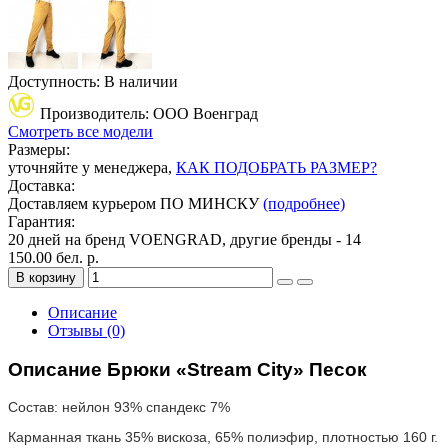
Доступность: В наличии
Производитель: ООО Военград
Смотреть все модели
Размеры:
уточняйте у менеджера,
КАК ПОДОБРАТЬ РАЗМЕР?
Доставка:
Доставляем курьером ПО МИНСКУ
(подробнее)
Гарантия:
20 дней на бренд VOENGRAD, другие бренды - 14
150.00 бел. р.
В корзину
Описание
Отзывы (0)
Описание Брюки «Stream City» Песок
Состав: нейлон 93% спандекс 7%
Карманная ткань 35% вискоза, 65% полиэфир, плотностью 160 г.