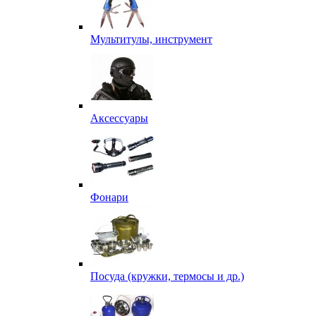
Мультитулы, инструмент
Аксессуары
Фонари
Посуда (кружки, термосы и др.)