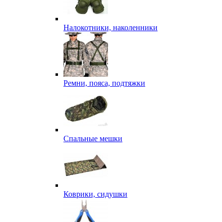
Налокотники, наколенники
Ремни, пояса, подтяжки
Спальные мешки
Коврики, сидушки