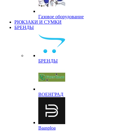
Газовое оборудование
РЮКЗАКИ И СУМКИ
БРЕНДЫ
БРЕНДЫ
ВОЕНГРАД
Baasploa