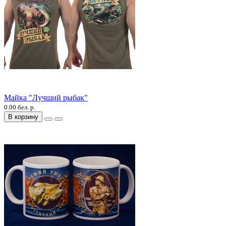
Майка "Лучший рыбак"
0.00 бел. р.
В корзину