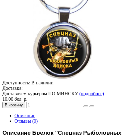
Доступность: В наличии
Доставка:
Доставляем курьером ПО МИНСКУ
(подробнее)
10.00 бел. р.
В корзину
Описание
Отзывы (0)
Описание Брелок "Спецназ Рыболовных