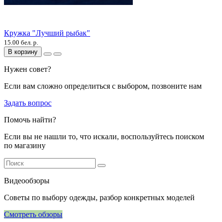
Кружка "Лучший рыбак"
15.00 бел. р.
В корзину
Нужен совет?
Если вам сложно определиться с выбором, позвоните нам
Задать вопрос
Помочь найти?
Если вы не нашли то, что искали, воспользуйтесь поиском
по магазину
Видеообзоры
Советы по выбору одежды, разбор конкретных моделей
Смотреть обзоры