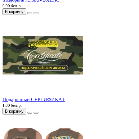
0.00 бел. р.
В корзину
Подарочный СЕРТИФИКАТ
1.00 бел. р.
В корзину