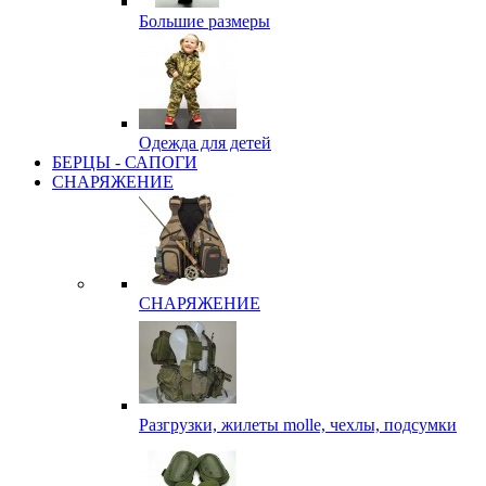
Большие размеры
Одежда для детей
БЕРЦЫ - САПОГИ
СНАРЯЖЕНИЕ
СНАРЯЖЕНИЕ
Разгрузки, жилеты molle, чехлы, подсумки