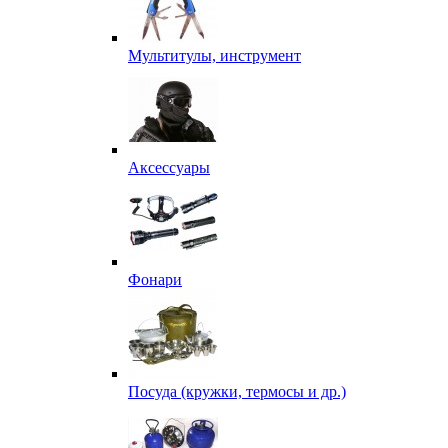
Мультитулы, инструмент
Аксессуары
Фонари
Посуда (кружки, термосы и др.)