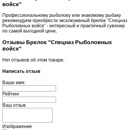
войск"
Профессиональному рыболову или знакомому рыбаку
рекомендуем приобрести эксклюзивный брелок "Спецназ
Рыболовных войск" - интересный и практичный сувенир
по самой выгодной цене.
Отзывы Брелок "Спецназ Рыболовных
войск"
Нет отзывов об этом товаре.
Написать отзыв
Ваше имя:
Рейтинг
Ваш отзыв
Изображение