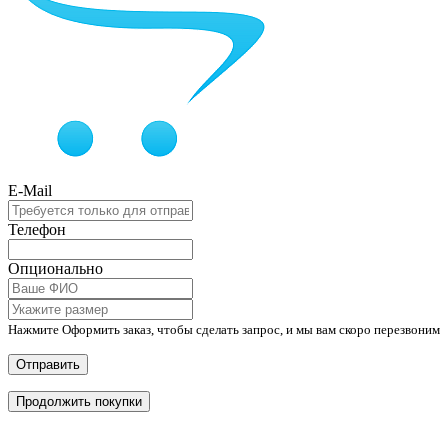
E-Mail
Телефон
Опционально
Нажмите Оформить заказ, чтобы сделать запрос, и мы вам скоро перезвоним
Отправить
Продолжить покупки