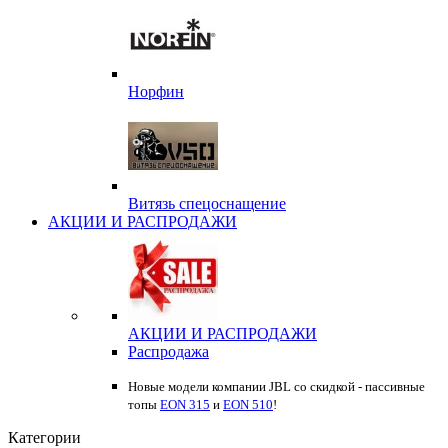
Норфин
Витязь спецоснащение
АКЦИИ И РАСПРОДАЖИ
АКЦИИ И РАСПРОДАЖИ
Распродажа
Новые модели компании JBL со скидкой - пассивные
топы
EON 315
и
EON 510
!
Категории