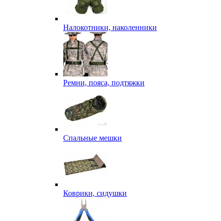
Налокотники, наколенники
Ремни, пояса, подтяжки
Спальные мешки
Коврики, сидушки