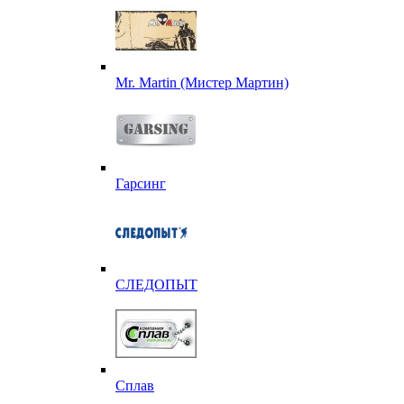
Mr. Martin (Мистер Мартин)
Гарсинг
СЛЕДОПЫТ
Сплав