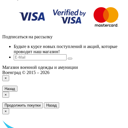
Подписаться на рассылку
Будьте в курсе новых поступлений и акций, которые
проводит наш магазин!
Магазин военной одежды и амуниции
Военград © 2015 – 2026
×
Назад
×
Продолжить покупки
Назад
×