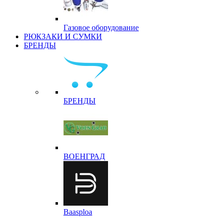
Газовое оборудование
РЮКЗАКИ И СУМКИ
БРЕНДЫ
БРЕНДЫ
ВОЕНГРАД
Baasploa