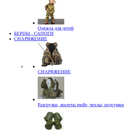
Одежда для детей
БЕРЦЫ - САПОГИ
СНАРЯЖЕНИЕ
СНАРЯЖЕНИЕ
Разгрузки, жилеты molle, чехлы, подсумки