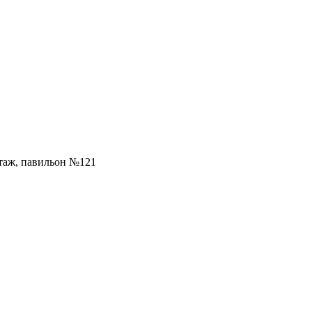
 этаж, павильон №121