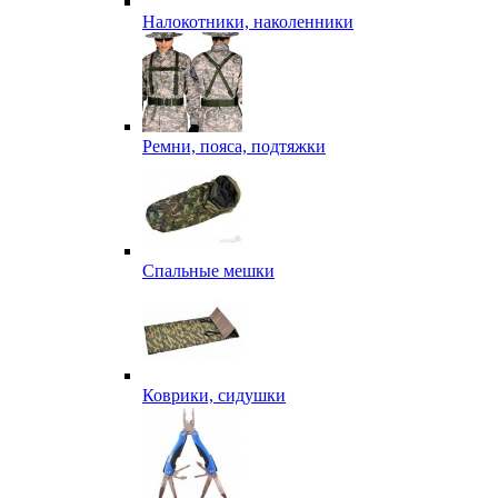
Налокотники, наколенники
Ремни, пояса, подтяжки
Спальные мешки
Коврики, сидушки