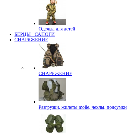
Одежда для детей
БЕРЦЫ - САПОГИ
СНАРЯЖЕНИЕ
СНАРЯЖЕНИЕ
Разгрузки, жилеты molle, чехлы, подсумки