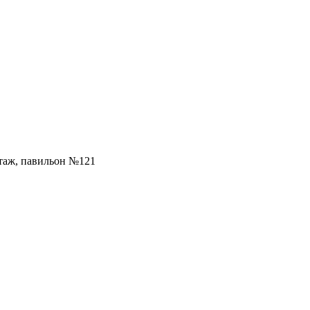
 этаж, павильон №121