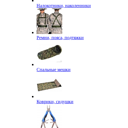
Налокотники, наколенники
Ремни, пояса, подтяжки
Спальные мешки
Коврики, сидушки