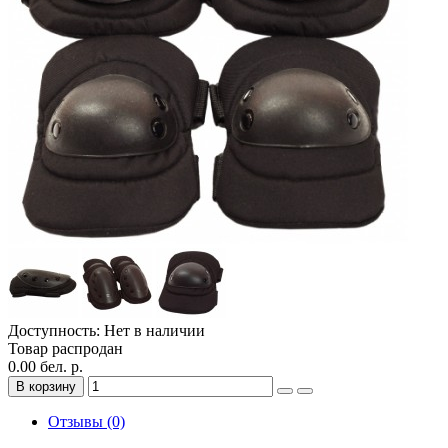
Доступность: Нет в наличии
Товар распродан
0.00 бел. р.
В корзину
Отзывы (0)