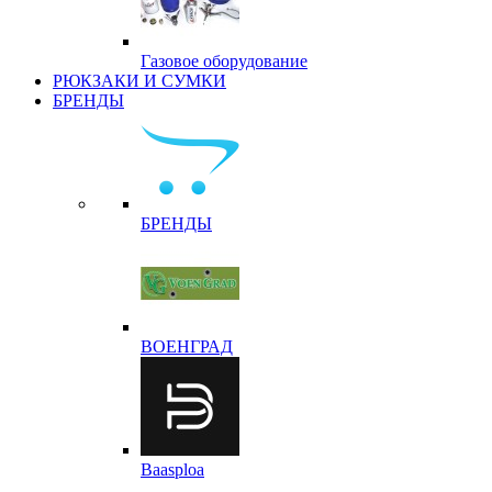
Газовое оборудование
РЮКЗАКИ И СУМКИ
БРЕНДЫ
БРЕНДЫ
ВОЕНГРАД
Baasploa