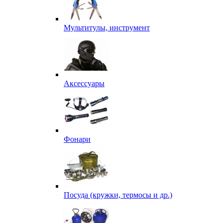
Мультитулы, инструмент
Аксессуары
Фонари
Посуда (кружки, термосы и др.)