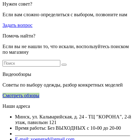
Нужен совет?
Если вам сложно определиться с выбором, позвоните нам
Задать вопрос
Помочь найти?
Если вы не нашли то, что искали, воспользуйтесь поиском
по магазину
Видеообзоры
Советы по выбору одежды, разбор конкретных моделей
Смотреть обзоры
Наши адреса
Минск, ул. Кальварийская, д. 24 - ТЦ "КОРОНА", 2-й
этаж, павильон 121
Время работы: Без ВЫХОДНЫХ с 10-00 до 20-00
______________________________________________
E-mail: voengrad@gmail.com