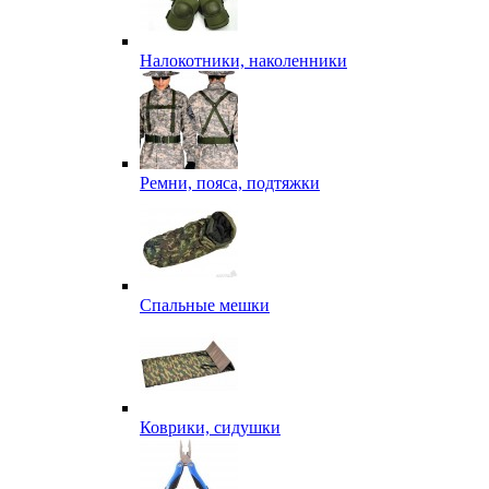
Налокотники, наколенники
Ремни, пояса, подтяжки
Спальные мешки
Коврики, сидушки