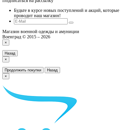
Подписаться на рассылку
Будьте в курсе новых поступлений и акций, которые
проводит наш магазин!
Магазин военной одежды и амуниции
Военград © 2015 – 2026
×
Назад
×
Продолжить покупки
Назад
×