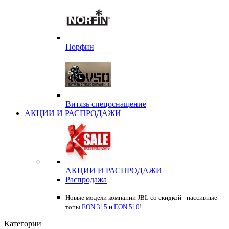
Норфин
Витязь спецоснащение
АКЦИИ И РАСПРОДАЖИ
АКЦИИ И РАСПРОДАЖИ
Распродажа
Новые модели компании JBL со скидкой - пассивные
топы
EON 315
и
EON 510
!
Категории