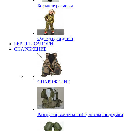
Большие размеры
Одежда для детей
БЕРЦЫ - САПОГИ
СНАРЯЖЕНИЕ
СНАРЯЖЕНИЕ
Разгрузки, жилеты molle, чехлы, подсумки