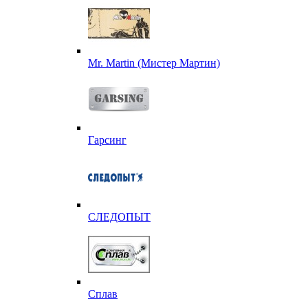
Mr. Martin (Мистер Мартин)
Гарсинг
СЛЕДОПЫТ
Сплав