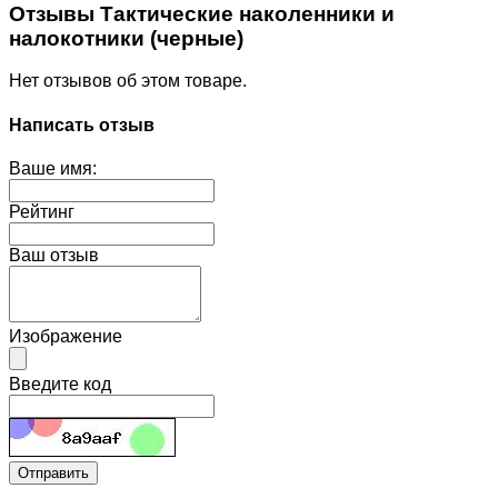
Отзывы Тактические наколенники и
налокотники (черные)
Нет отзывов об этом товаре.
Написать отзыв
Ваше имя:
Рейтинг
Ваш отзыв
Изображение
Введите код
Отправить