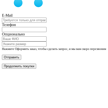
E-Mail
Телефон
Опционально
Нажмите Оформить заказ, чтобы сделать запрос, и мы вам скоро перезвоним
Отправить
Продолжить покупки