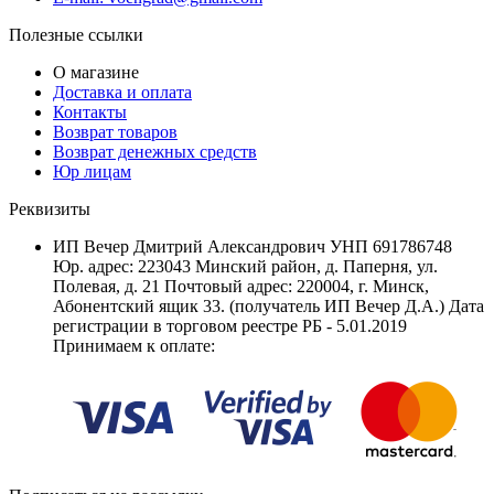
Полезные ссылки
О магазине
Доставка и оплата
Контакты
Возврат товаров
Возврат денежных средств
Юр лицам
Реквизиты
ИП Вечер Дмитрий Александрович УНП 691786748
Юр. адрес: 223043 Минский район, д. Паперня, ул.
Полевая, д. 21 Почтовый адрес: 220004, г. Минск,
Абонентский ящик 33. (получатель ИП Вечер Д.А.) Дата
регистрации в торговом реестре РБ - 5.01.2019
Принимаем к оплате: